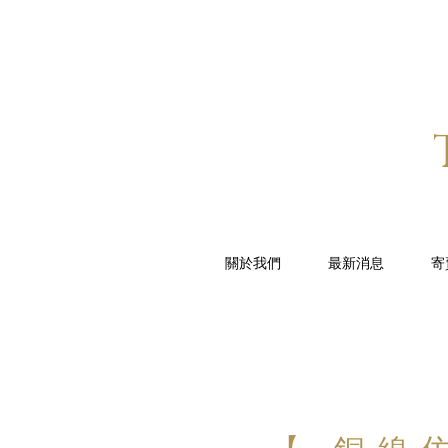
關於我們
最新消息
寄